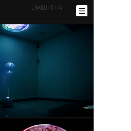
CAMILO PARRA